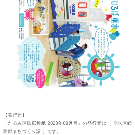
【発行元】
「たるみ区民広報紙 2023年08月号」の発行元は［ 垂水区総
務部まちづくり課 ］です。