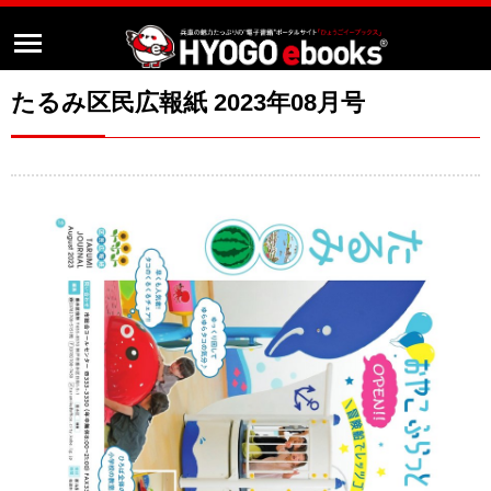
たるみ区民広報紙 2023年08月号