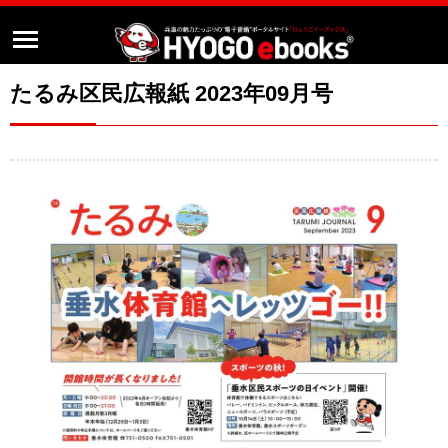
たるみ区民広報紙 2023年09月号