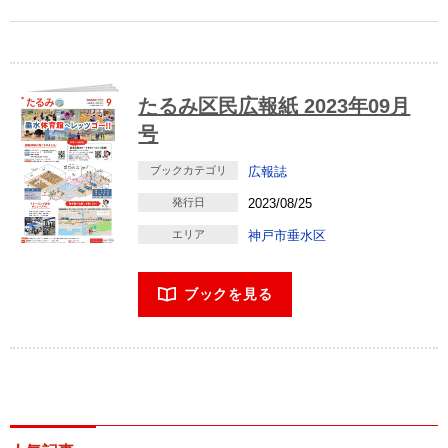
たるみ区民広報紙 2023年09月
号
ブックカテゴリ
広報誌
発行日
2023/08/25
エリア
神戸市垂水区
ブックを見る