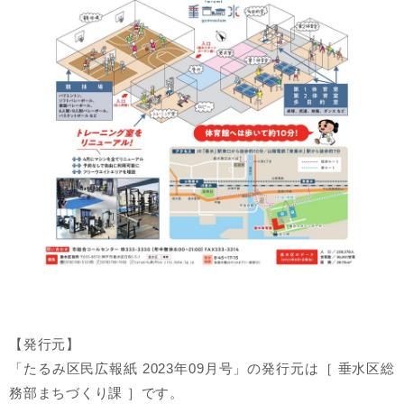
【発行元】
「たるみ区民広報紙 2023年09月号」の発行元は［ 垂水区総
務部まちづくり課 ］です。