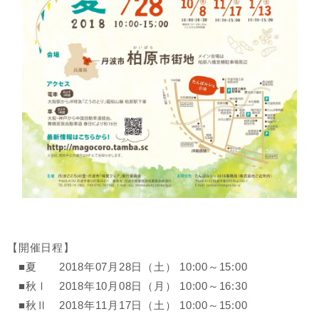
【開催日程】
■夏 2018年07月28日（土） 10:00～15:00
■秋Ⅰ 2018年10月08日（月） 10:00～16:30
■秋Ⅱ 2018年11月17日（土） 10:00～15:00