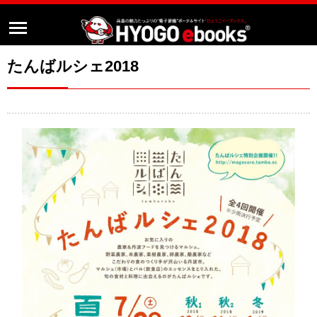
たんばルシェ2018