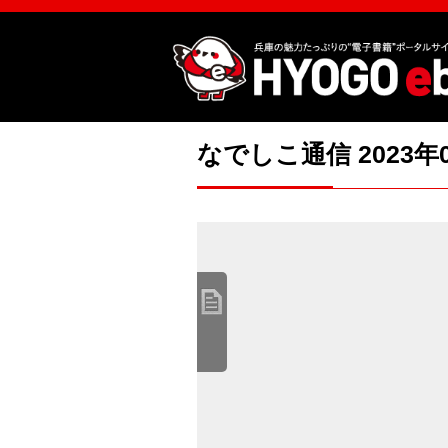
なでしこ通信 2023年