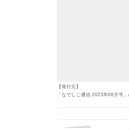
【発行元】
「なでしこ通信 2023年08月号