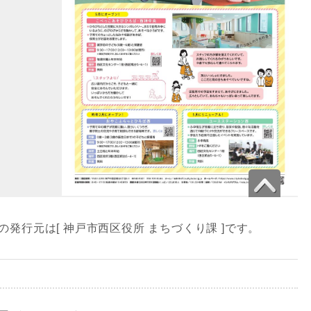
」の発行元は[ 神戸市西区役所 まちづくり課 ]です。