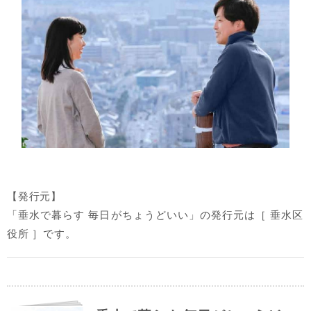
【発行元】
「垂水で暮らす 毎日がちょうどいい」の発行元は［ 垂水区
役所 ］です。