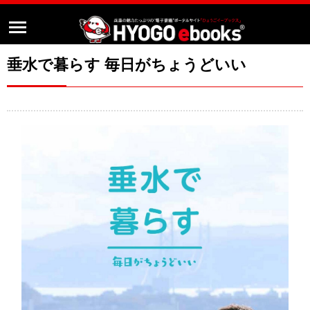
垂水で暮らす 毎日がちょうどいい