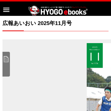
広報あいおい 2025年11月号