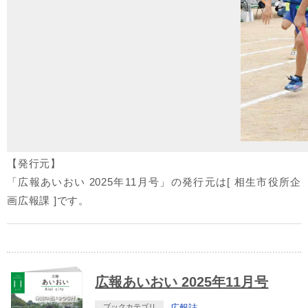
【発行元】
「広報あいおい 2025年11月号」の発行元は[ 相生市役所企
画広報課 ]です。
広報あいおい 2025年11月号
ブックカテゴリ
広報誌