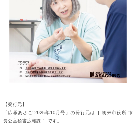
【発行元】
「広報あさご 2025年10月号」の発行元は［ 朝来市役所 市
長公室秘書広報課 ］です。