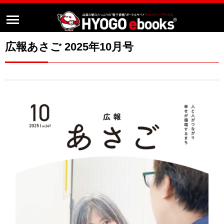
広報あさご 2025年10月号