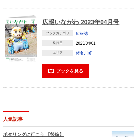
広報いながわ 2023年04月号
ブックカテゴリ
広報誌
発行日
2023/04/01
エリア
猪名川町
ブックを見る
人気記事
ポタリングに行こう 【後編】