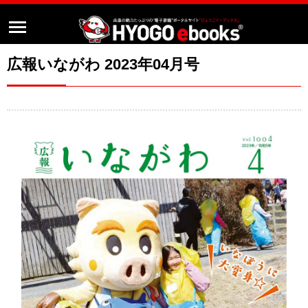
広報いながわ 2023年04月号