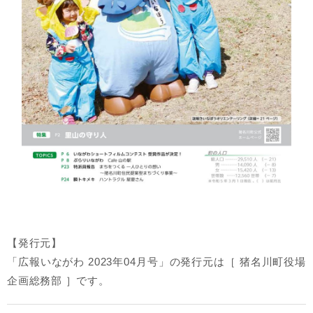
【発行元】
「広報いながわ 2023年04月号」の発行元は［ 猪名川町役場
企画総務部 ］です。