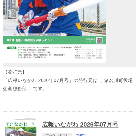
【発行元】
「広報いながわ 2026年07月号」の発行元は［ 猪名川町役場
企画総務部 ］です。
広報いながわ 2026年07月号
ブックカテゴリ
広報誌