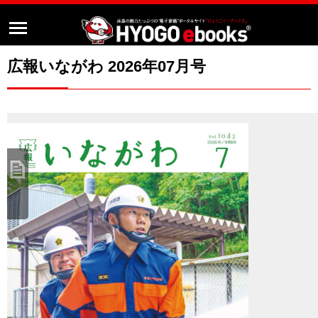
広報いながわ 2026年07月号