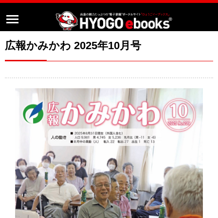
広報かみかわ 2025年10月号