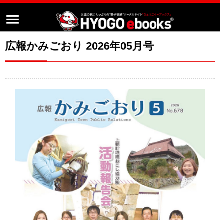
広報かみごおり 2026年05月号