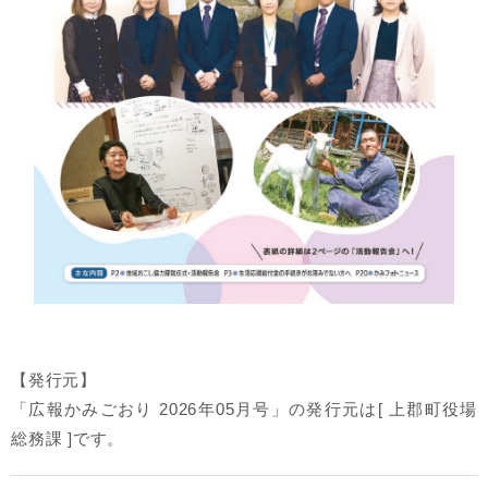
【発行元】
「広報かみごおり 2026年05月号」の発行元は[ 上郡町役場
総務課 ]です。