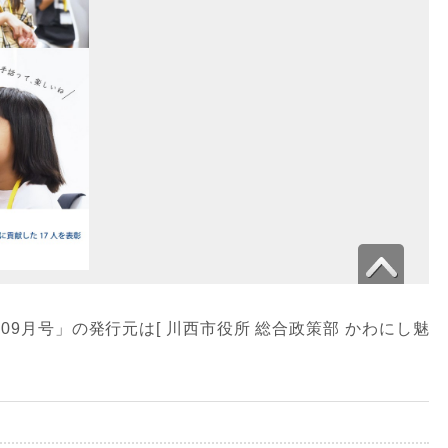
年09月号」の発行元は[ 川西市役所 総合政策部 かわにし魅