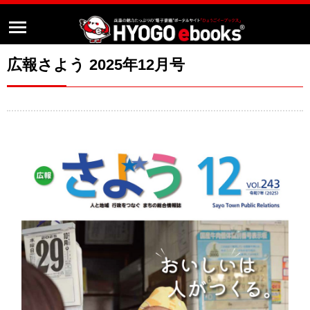
広報さよう 2025年12月号