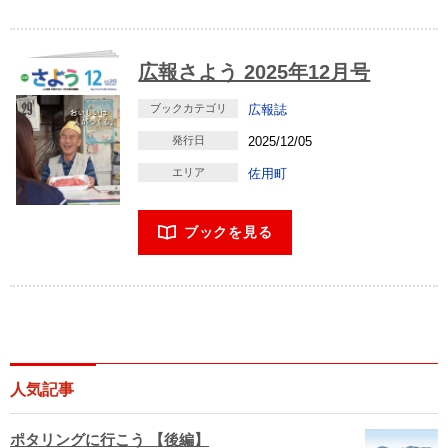
広報さよう 2025年12月号
ブックカテゴリ
広報誌
発行日
2025/12/05
エリア
佐用町
ブックを見る
人気記事
ポタリングに行こう 【後編】