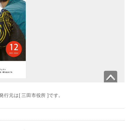
発行元は[ 三田市役所 ]です。