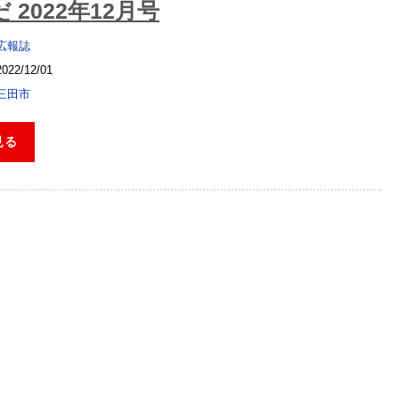
 2022年12月号
広報誌
2022/12/01
三田市
見る