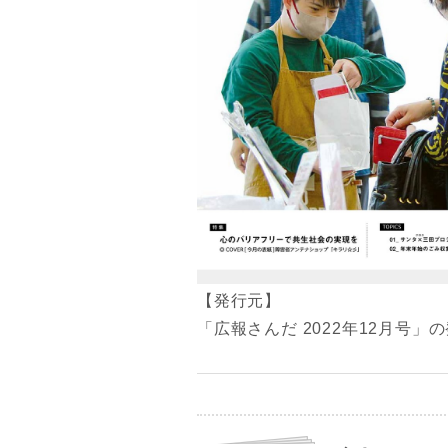
【発行元】
「広報さんだ 2022年12月号」の