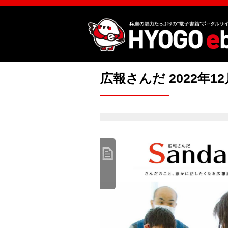
広報さんだ 2022年1