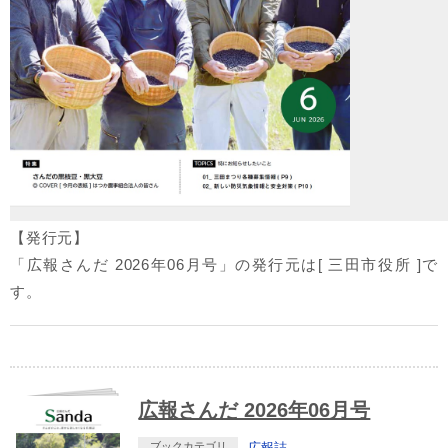
【発行元】
「広報さんだ 2026年06月号」の発行元は[ 三田市役所 ]で
す。
広報さんだ 2026年06月号
ブックカテゴリ
広報誌