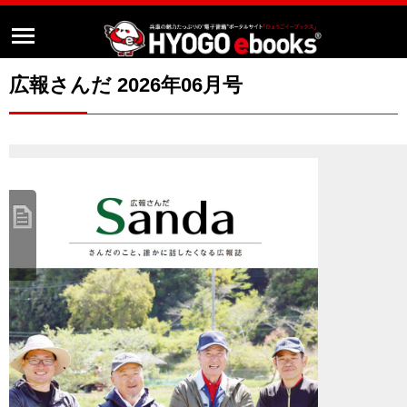
広報さんだ 2026年06月号