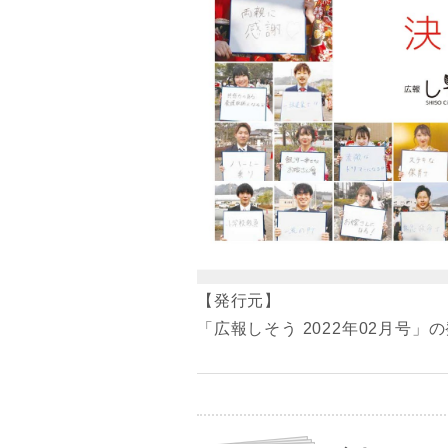
【発行元】
「広報しそう 2022年02月号」