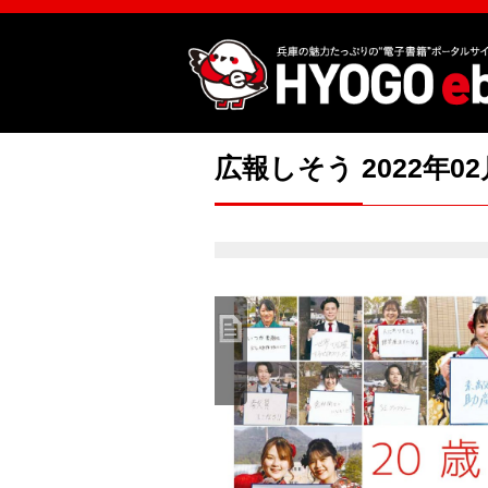
広報しそう 2022年0