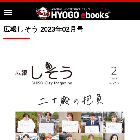
広報しそう 2023年02月号