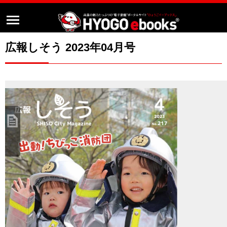
広報しそう 2023年04月号