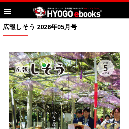
広報しそう 2026年05月号