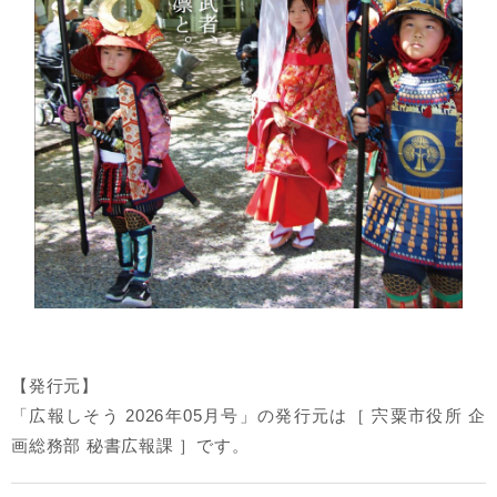
【発行元】
「広報しそう 2026年05月号」の発行元は［ 宍粟市役所 企
画総務部 秘書広報課 ］です。