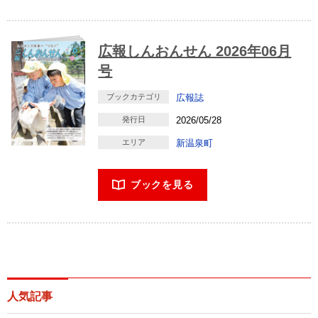
広報しんおんせん 2026年06月
号
ブックカテゴリ
広報誌
発行日
2026/05/28
エリア
新温泉町
ブックを見る
人気記事