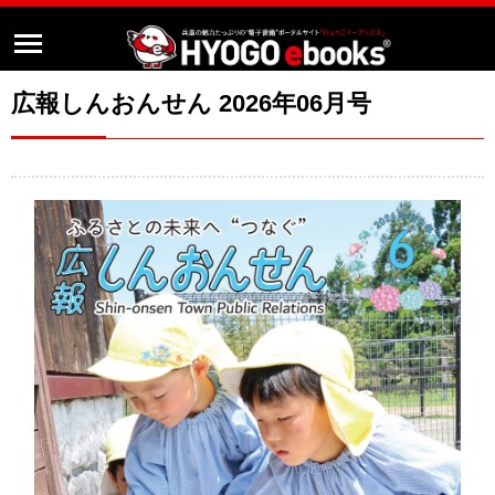
広報しんおんせん 2026年06月号