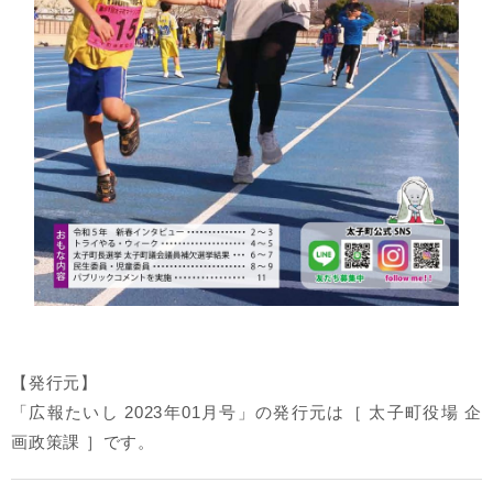
【発行元】
「広報たいし 2023年01月号」の発行元は［ 太子町役場 企
画政策課 ］です。