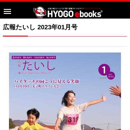
広報たいし 2023年01月号