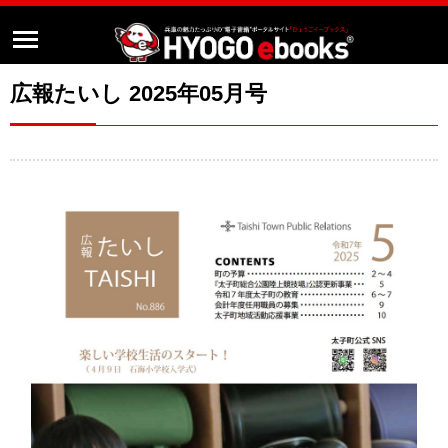
広報たいし 2025年05月号