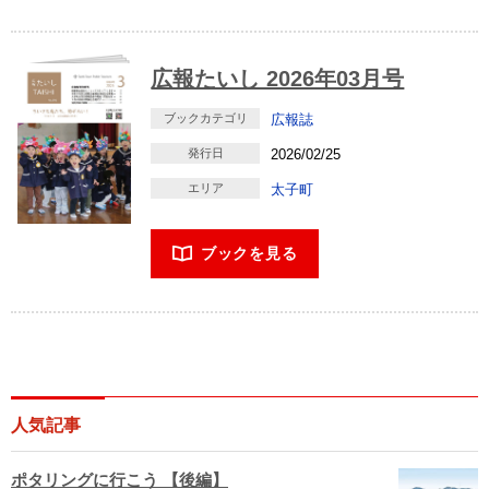
広報たいし 2026年03月号
ブックカテゴリ
広報誌
発行日
2026/02/25
エリア
太子町
ブックを見る
人気記事
ポタリングに行こう 【後編】