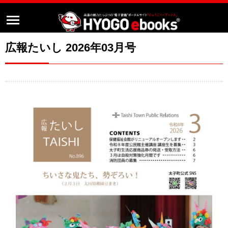
広報たいし 2026年03月号