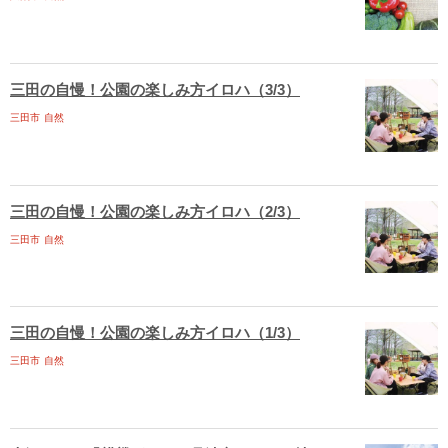
三田の自慢！公園の楽しみ方イロハ（3/3）
三田市
自然
三田の自慢！公園の楽しみ方イロハ（2/3）
三田市
自然
三田の自慢！公園の楽しみ方イロハ（1/3）
三田市
自然