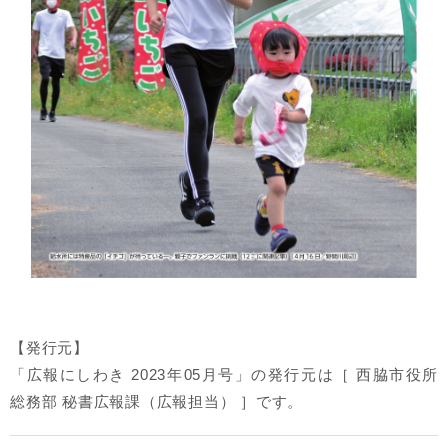
【発行元】
「広報にしわき 2023年05月号」の発行元は［ 西脇市役所
総務部 秘書広報課（広報担当） ］です。