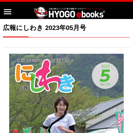
広報にしわき 2023年05月号