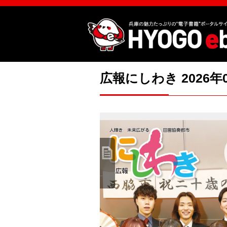
広報にしわき 2026年