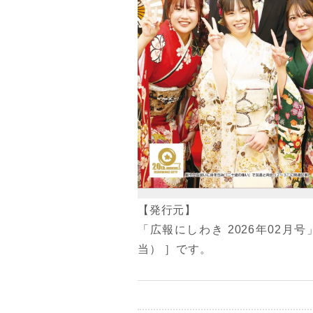
【発行元】
「広報にしわき 2026年02月
当） ］です。