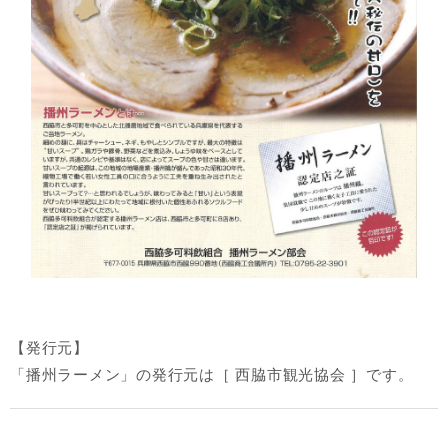
【発行元】
「播州ラーメン」の発行元は［ 西脇市観光協会 ］です。