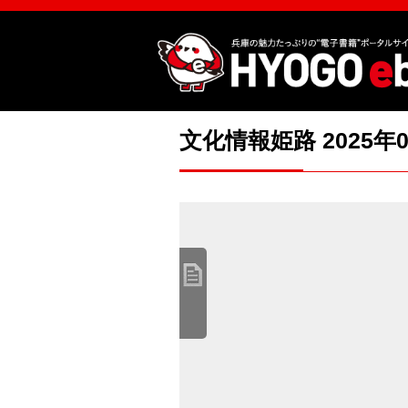
文化情報姫路 2025年