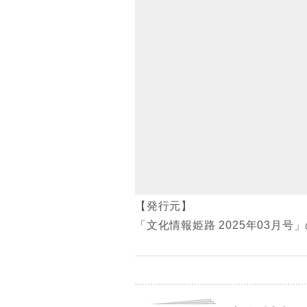
【発行元】
「文化情報姫路 2025年03月