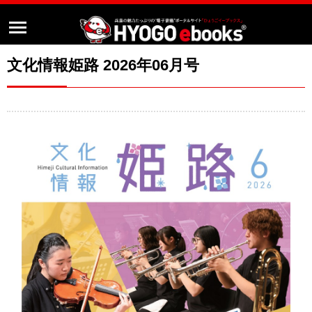
文化情報姫路 2026年06月号