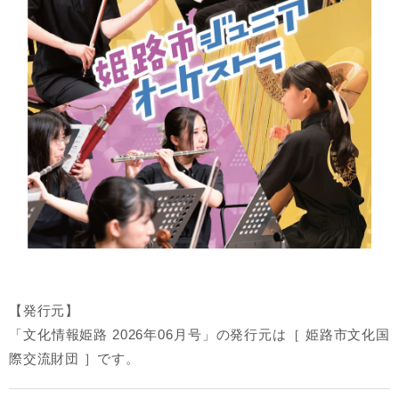
【発行元】
「文化情報姫路 2026年06月号」の発行元は［ 姫路市文化国
際交流財団 ］です。