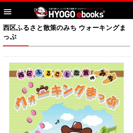
西区ふるさと散策のみち ウォーキングま
っぷ