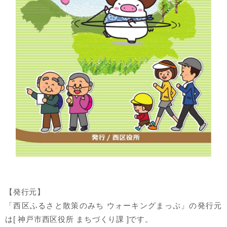
【発行元】
「西区ふるさと散策のみち ウォーキングまっぷ」の発行元
は[ 神戸市西区役所 まちづくり課 ]です。