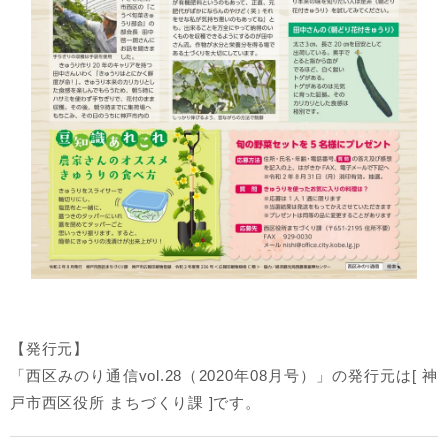
【発行元】
「西区みのり通信vol.28（2020年08月号）」の発行元は[ 神
戸市西区役所 まちづくり課 ]です。