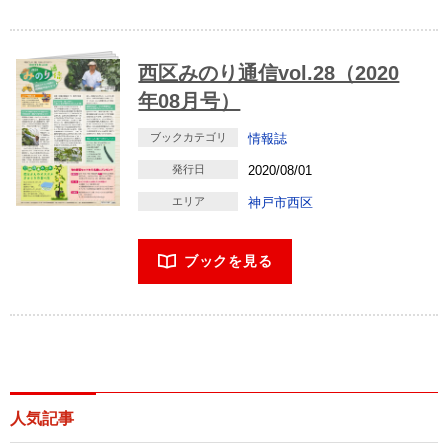
西区みのり通信vol.28（2020
年08月号）
ブックカテゴリ
情報誌
発行日
2020/08/01
エリア
神戸市西区
ブックを見る
人気記事