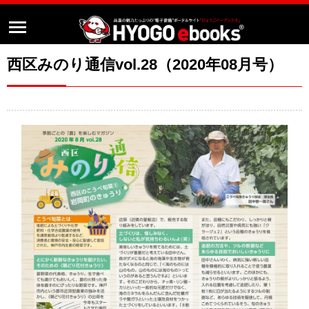
西区みのり通信vol.28（2020年08月号）