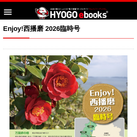
Enjoy!西播磨 2026臨時号