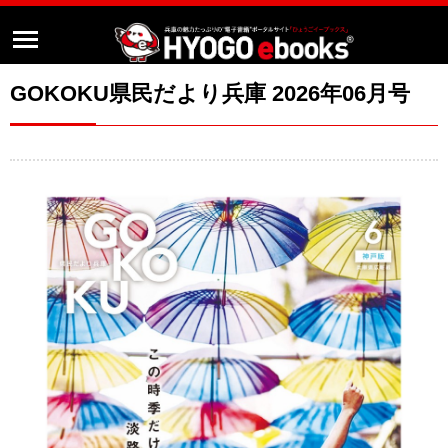
GOKOKU県民だより兵庫 2026年06月号