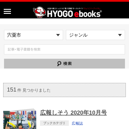
151
件 見つかりました
広報しそう 2020年10月号
ブックカテゴリ
広報誌