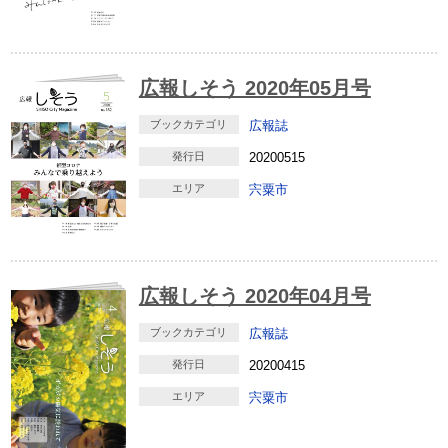
広報しそう 2020年05月号
ブックカテゴリ
広報誌
発行日
20200515
エリア
宍粟市
広報しそう 2020年04月号
ブックカテゴリ
広報誌
発行日
20200415
エリア
宍粟市