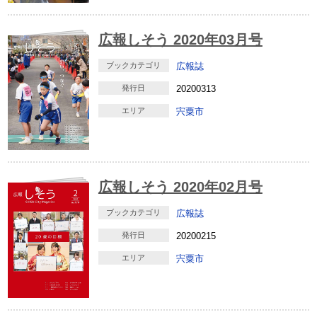
広報しそう 2020年03月号
ブックカテゴリ
広報誌
発行日
20200313
エリア
宍粟市
広報しそう 2020年02月号
ブックカテゴリ
広報誌
発行日
20200215
エリア
宍粟市