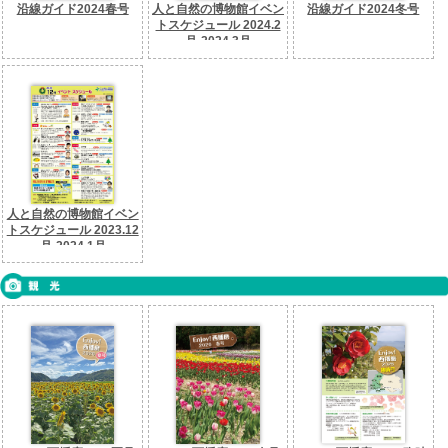
沿線ガイド2024春号
人と自然の博物館イベン
沿線ガイド2024冬号
トスケジュール 2024.2
月-2024.3月
人と自然の博物館イベン
トスケジュール 2023.12
月-2024.1月