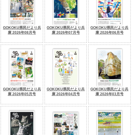
GOKOKU県民だより兵
GOKOKU県民だより兵
GOKOKU県民だより兵
庫 2026年08月号
庫 2026年07月号
庫 2026年06月号
GOKOKU県民だより兵
GOKOKU県民だより兵
GOKOKU県民だより兵
庫 2026年05月号
庫 2026年04月号
庫 2026年03月号