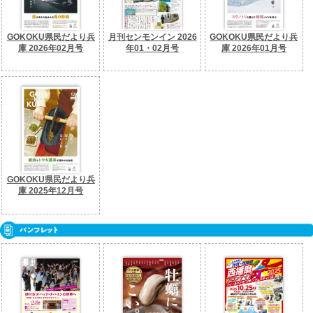
GOKOKU県民だより兵
月刊センモンイン 2026
GOKOKU県民だより兵
庫 2026年02月号
年01・02月号
庫 2026年01月号
GOKOKU県民だより兵
庫 2025年12月号