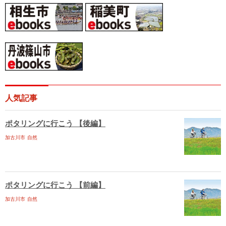
人気記事
ポタリングに行こう 【後編】
加古川市
自然
ポタリングに行こう 【前編】
加古川市
自然