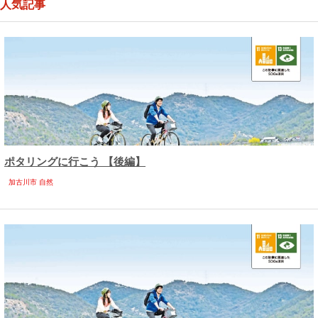
人気記事
ポタリングに行こう 【後編】
加古川市
自然