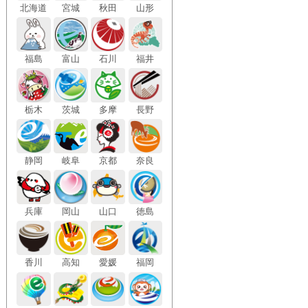
北海
道
宮城
秋田
山形
福島
富山
石川
福井
栃木
茨城
多摩
長野
静岡
岐阜
京都
奈良
兵庫
岡山
山口
徳島
香川
高知
愛媛
福岡