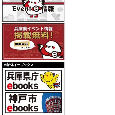
自治体イーブックス