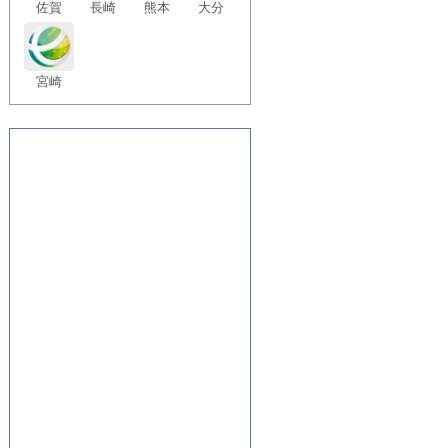
佐賀
長崎
熊本
大分
宮崎