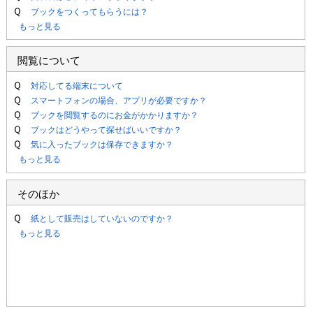
Ｑ
ブックをつくってもらうには？
もっと見る
閲覧について
Ｑ
対応してる端末について
Ｑ
スマートフォンの場合、アプリが必要ですか？
Ｑ
ブックを閲覧するのにお金がかかりますか？
Ｑ
ブックはどうやって探せばいいですか？
Ｑ
気に入ったブックは保存できますか？
もっと見る
そのほか
Ｑ
紙として販売はしていないのですか？
もっと見る