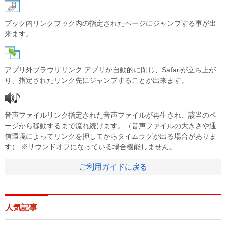
ブック内リンク
ブック内の指定されたページにジャンプする事が出
来ます。
アプリ外ブラウザリンク
アプリが自動的に閉じ、Safariが立ち上が
り、指定されたリンク先にジャンプすることが出来ます。
音声ファイルリンク
指定された音声ファイルが再生され、該当のペ
ージから移動するまで流れ続けます。（音声ファイルの大きさや通
信環境によってリンクを押してからタイムラグが出る場合がありま
す） ※サウンドオフになっている場合機能しません。
ご利用ガイドに戻る
人気記事