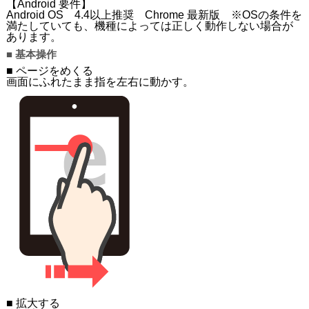
【Android 要件】
Android OS 4.4以上推奨 Chrome 最新版 ※OSの条件を
満たしていても、機種によっては正しく動作しない場合が
あります。
■ 基本操作
■ ページをめくる
画面にふれたまま指を左右に動かす。
■ 拡大する