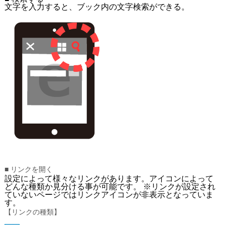
文字を入力すると、ブック内の文字検索ができる。
■ リンクを開く
設定によって様々なリンクがあります。アイコンによって
どんな種類か見分ける事が可能です。 ※リンクが設定され
ていないページではリンクアイコンが非表示となっていま
す。
【リンクの種類】