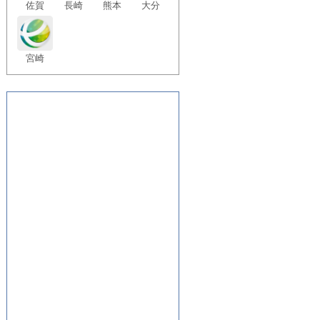
佐賀
長崎
熊本
大分
宮崎