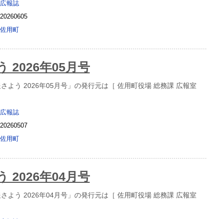
広報誌
20260605
佐用町
 2026年05月号
よう 2026年05月号」の発行元は［ 佐用町役場 総務課 広報室
広報誌
20260507
佐用町
 2026年04月号
よう 2026年04月号」の発行元は［ 佐用町役場 総務課 広報室