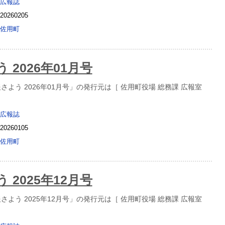
広報誌
20260205
佐用町
 2026年01月号
よう 2026年01月号」の発行元は［ 佐用町役場 総務課 広報室
広報誌
20260105
佐用町
 2025年12月号
よう 2025年12月号」の発行元は［ 佐用町役場 総務課 広報室