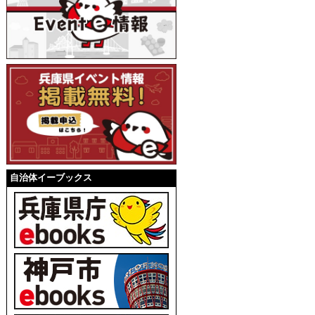
自治体イーブックス