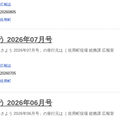
広報誌
20260805
佐用町
 2026年07月号
よう 2026年07月号」の発行元は［ 佐用町役場 総務課 広報室
広報誌
20260705
佐用町
 2026年06月号
よう 2026年06月号」の発行元は［ 佐用町役場 総務課 広報室