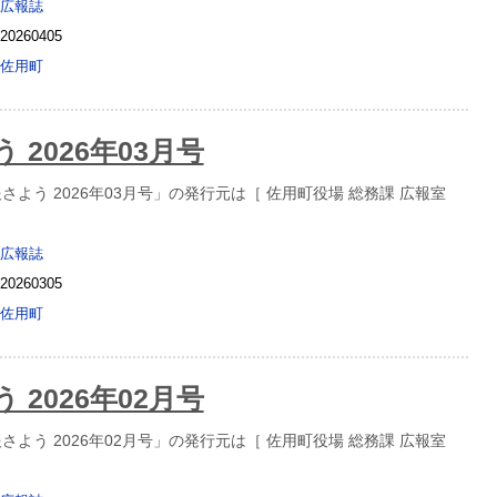
広報誌
20260405
佐用町
 2026年03月号
よう 2026年03月号」の発行元は［ 佐用町役場 総務課 広報室
広報誌
20260305
佐用町
 2026年02月号
よう 2026年02月号」の発行元は［ 佐用町役場 総務課 広報室