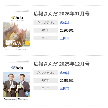
広報さんだ 2026年01月号
ブックカテゴリ
広報誌
発行日
20260101
エリア
三田市
広報さんだ 2025年12月号
ブックカテゴリ
広報誌
発行日
20251201
エリア
三田市