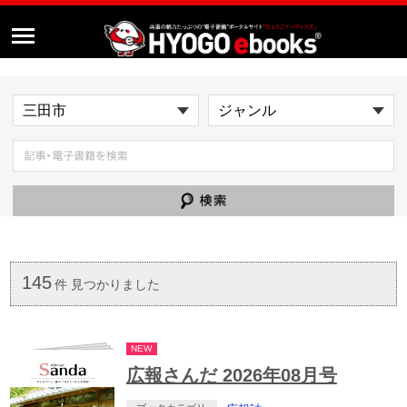
145
件 見つかりました
NEW
広報さんだ 2026年08月号