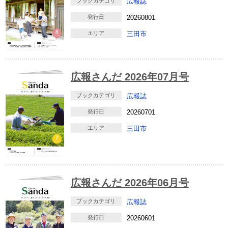
ブックカテゴリ
広報誌
発行日
20260801
エリア
三田市
広報さんだ 2026年07月号
ブックカテゴリ
広報誌
発行日
20260701
エリア
三田市
広報さんだ 2026年06月号
ブックカテゴリ
広報誌
発行日
20260601