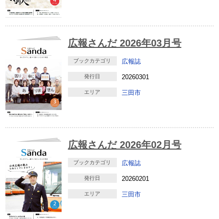
広報さんだ 2026年03月号
ブックカテゴリ
広報誌
発行日
20260301
エリア
三田市
広報さんだ 2026年02月号
ブックカテゴリ
広報誌
発行日
20260201
エリア
三田市