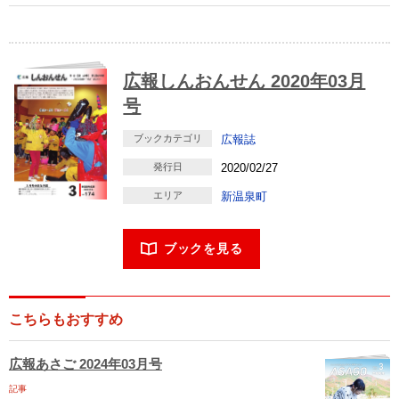
広報しんおんせん 2020年03月
号
ブックカテゴリ
広報誌
発行日
2020/02/27
エリア
新温泉町
ブックを見る
こちらもおすすめ
広報あさご 2024年03月号
記事