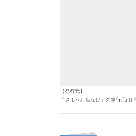
【発行元】
「さようお店なび」の発行元は[ 