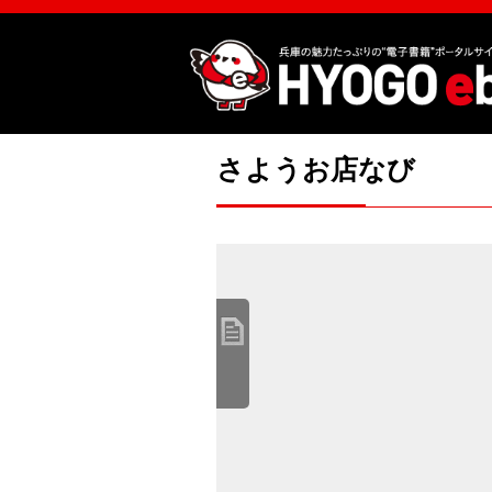
さようお店なび