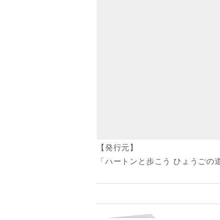
【発行元】
「ハートンと歩こう ひょうごの