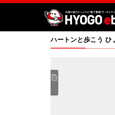
ハートンと歩こう ひ