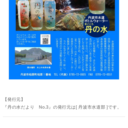
【発行元】
『丹の水だより No.3』の発行元は[ 丹波市水道部 ]です。