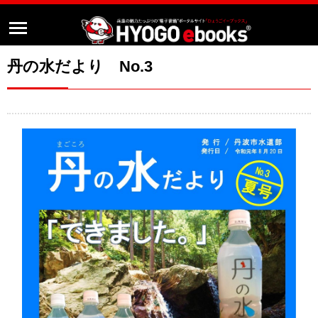
丹の水だより No.3