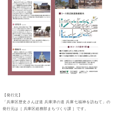
【発行元】
「兵庫区歴史さんぽ道 兵庫津の道 兵庫七福神を訪ねて」の
発行元は［ 兵庫区総務部まちづくり課 ］です。