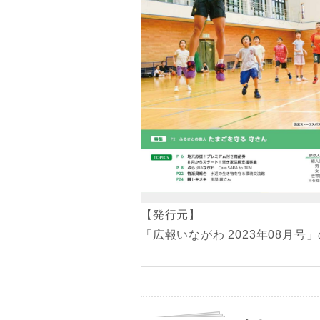
【発行元】
「広報いながわ 2023年08月号