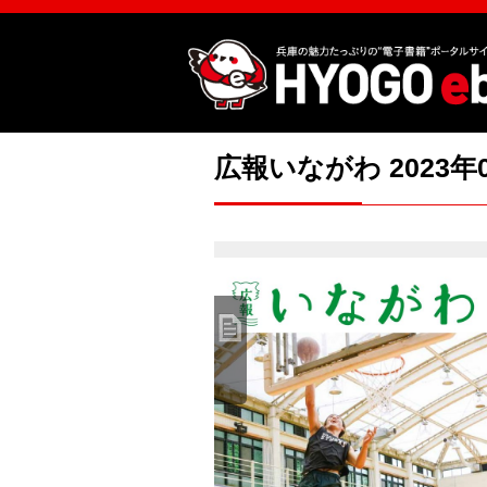
広報いながわ 2023年