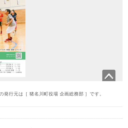
」の発行元は［ 猪名川町役場 企画総務部 ］です。