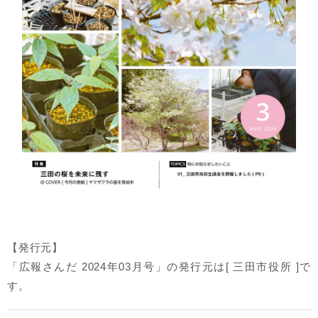
【発行元】
「広報さんだ 2024年03月号」の発行元は[ 三田市役所 ]で
す。