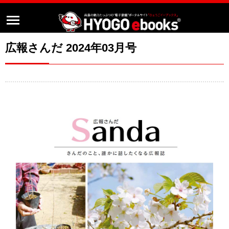
広報さんだ 2024年03月号