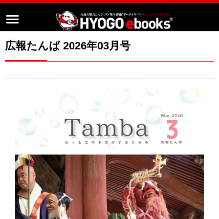
広報たんば 2026年03月号