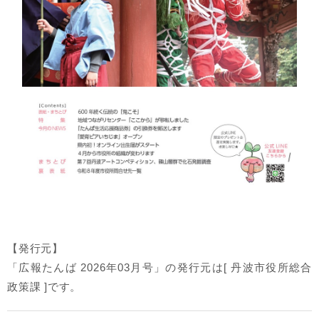
【発行元】
「広報たんば 2026年03月号」の発行元は[ 丹波市役所総合
政策課 ]です。