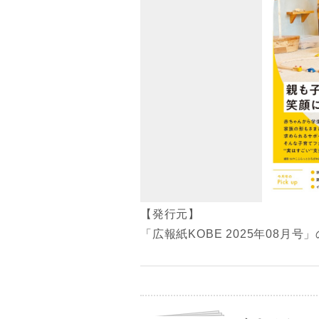
【発行元】
「広報紙KOBE 2025年08月号