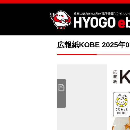
広報紙KOBE 2025年