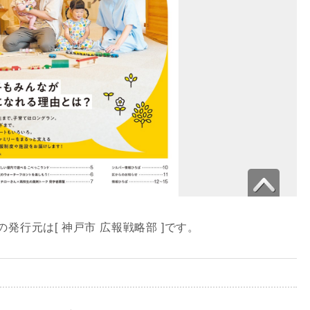
」の発行元は[ 神戸市 広報戦略部 ]です。